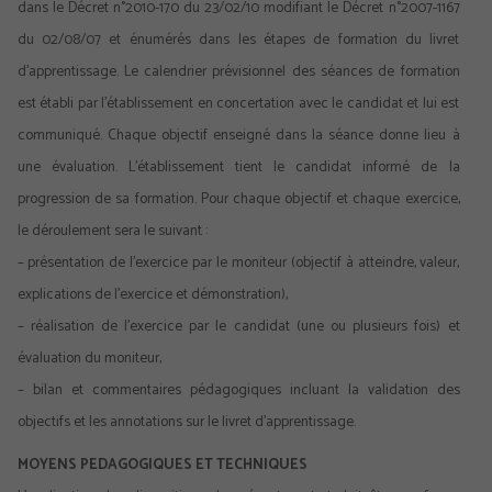
dans le Décret n°2010-170 du 23/02/10 modifiant le Décret n°2007-1167
du 02/08/07 et énumérés dans les étapes de formation du livret
d’apprentissage. Le calendrier prévisionnel des séances de formation
est établi par l’établissement en concertation avec le candidat et lui est
communiqué. Chaque objectif enseigné dans la séance donne lieu à
une évaluation. L’établissement tient le candidat informé de la
progression de sa formation. Pour chaque objectif et chaque exercice,
le déroulement sera le suivant :
– présentation de l’exercice par le moniteur (objectif à atteindre, valeur,
explications de l’exercice et démonstration),
– réalisation de l’exercice par le candidat (une ou plusieurs fois) et
évaluation du moniteur,
– bilan et commentaires pédagogiques incluant la validation des
objectifs et les annotations sur le livret d’apprentissage.
MOYENS PEDAGOGIQUES ET TECHNIQUES