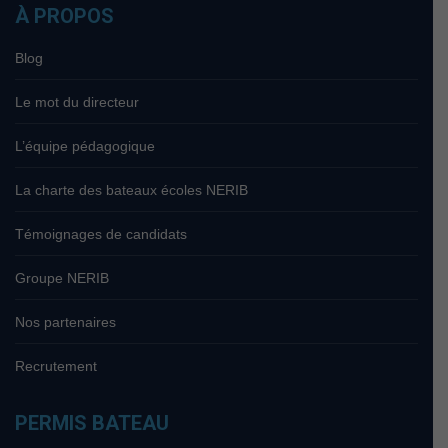
À PROPOS
Blog
Le mot du directeur
L’équipe pédagogique
La charte des bateaux écoles NERIB
Témoignages de candidats
Groupe NERIB
Nos partenaires
Recrutement
PERMIS BATEAU