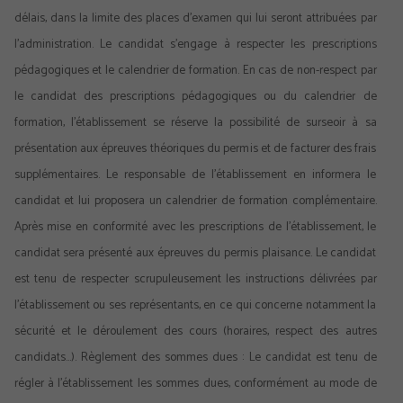
délais, dans la limite des places d’examen qui lui seront attribuées par
l’administration. Le candidat s’engage à respecter les prescriptions
pédagogiques et le calendrier de formation. En cas de non-respect par
le candidat des prescriptions pédagogiques ou du calendrier de
formation, l’établissement se réserve la possibilité de surseoir à sa
présentation aux épreuves théoriques du permis et de facturer des frais
supplémentaires. Le responsable de l’établissement en informera le
candidat et lui proposera un calendrier de formation complémentaire.
Après mise en conformité avec les prescriptions de l’établissement, le
candidat sera présenté aux épreuves du permis plaisance. Le candidat
est tenu de respecter scrupuleusement les instructions délivrées par
l’établissement ou ses représentants, en ce qui concerne notamment la
sécurité et le déroulement des cours (horaires, respect des autres
candidats…). Règlement des sommes dues : Le candidat est tenu de
régler à l’établissement les sommes dues, conformément au mode de