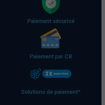
Paiement sécurisé
Paiement par CB
Solutions de paiement*