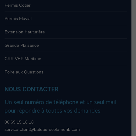
Permis Côtier
Permis Fluvial
Extension Hauturière
Grande Plaisance
CRR VHF Maritime
Foire aux Questions
NOUS CONTACTER
Un seul numéro de téléphone et un seul mail
pour répondre à toutes vos demandes
06 69 15 18 18
service-client@bateau-ecole-nerib.com