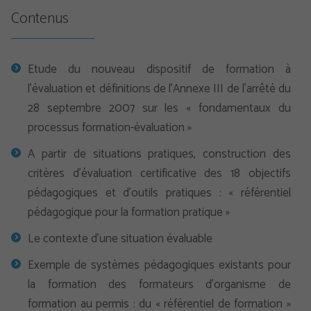
Contenus
Etude du nouveau dispositif de formation à
l’évaluation et définitions de l’Annexe III de l’arrêté du
28 septembre 2007 sur les « fondamentaux du
processus formation-évaluation »
A partir de situations pratiques, construction des
critères d’évaluation certificative des 18 objectifs
pédagogiques et d’outils pratiques : « référentiel
pédagogique pour la formation pratique »
Le contexte d’une situation évaluable
Exemple de systèmes pédagogiques existants pour
la formation des formateurs d’organisme de
formation au permis : du « référentiel de formation »