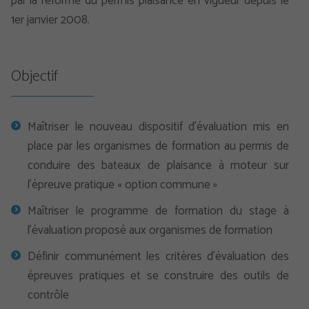
par la réforme du permis plaisance en vigueur depuis le
1er janvier 2008.
Objectif
Maîtriser le nouveau dispositif d’évaluation mis en
place par les organismes de formation au permis de
conduire des bateaux de plaisance à moteur sur
l’épreuve pratique « option commune »
Maîtriser le programme de formation du stage à
l’évaluation proposé aux organismes de formation
Définir communément les critères d’évaluation des
épreuves pratiques et se construire des outils de
contrôle