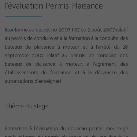
l'évaluation Permis Plaisance
(Conforme au décret no 2007-1167 du 2 août 2007 relatif
au permis de conduire et à la formation à la conduite des
bateaux de plaisance à moteur et à l’arrêté du 28
septembre 2007 relatif au permis de conduire des
bateaux de plaisance à moteur, à l’agrément des
établissements de formation et à la délivrance des
autorisations d’enseigner)
Thème du stage
Formation à l’évaluation du nouveau permis mer exigé