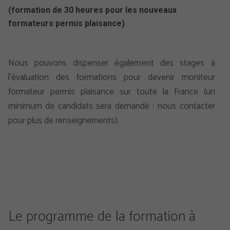
(formation de 30 heures pour les nouveaux
formateurs permis plaisance)
Nous pouvons dispenser également des stages à
l’évaluation des formations pour devenir moniteur
formateur permis plaisance sur toute la France (un
minimum de candidats sera demandé : nous contacter
pour plus de renseignements).
Le programme de la formation à