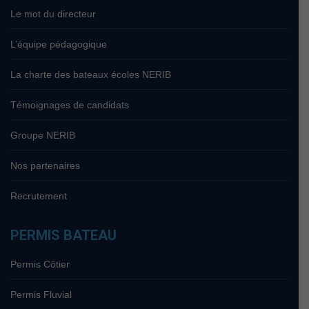
Le mot du directeur
L’équipe pédagogique
La charte des bateaux écoles NERIB
Témoignages de candidats
Groupe NERIB
Nos partenaires
Recrutement
PERMIS BATEAU
Permis Côtier
Permis Fluvial