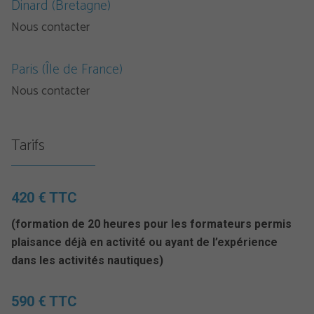
Dinard (Bretagne)
Nous contacter
Paris (Île de France)
Nous contacter
Tarifs
420 € TTC
(formation de 20 heures pour les formateurs permis
plaisance déjà en activité ou ayant de l’expérience
dans les activités nautiques)
590 € TTC