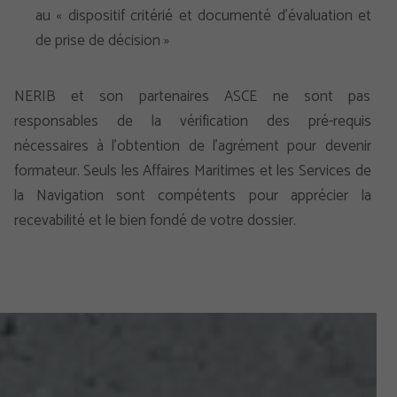
au « dispositif critérié et documenté d’évaluation et
de prise de décision »
NERIB et son partenaires ASCE ne sont pas
responsables de la vérification des pré-requis
nécessaires à l’obtention de l’agrément pour devenir
formateur. Seuls les Affaires Maritimes et les Services de
la Navigation sont compétents pour apprécier la
recevabilité et le bien fondé de votre dossier.