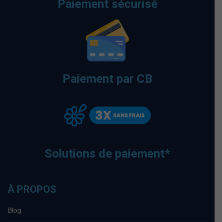
Paiement sécurisé
Paiement par CB
Solutions de paiement*
À PROPOS
Blog