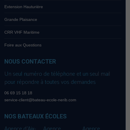
Extension Hauturière
Grande Plaisance
CRR VHF Maritime
Foire aux Questions
NOUS CONTACTER
Un seul numéro de téléphone et un seul mail
pour répondre à toutes vos demandes
06 69 15 18 18
service-client@bateau-ecole-nerib.com
NOS BATEAUX ÉCOLES
Agence d’Aix-
Agence
Agence