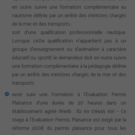
en outre suivre une formation complémentaire au
nautisme définie par un arrêté des ministres chargés
de la mer et des transports ;
soit d’une qualification professionnelle nautique.
Lorsque cette qualification n’appartient pas à un
groupe d’enseignement ou d’animation à caractère
éducatif ou sportif, le demandeur doit en outre suivre
une formation complémentaire à la pédagogie définie
par un arrêté des ministres chargés de la mer et des
transports
avoir suivi une Formation à l’Evaluation Permis
Plaisance d’une durée de 20 heures dans un
établissement agréé (Nerib : 82 69 09945 69) – Ce
stage à l’Evaluation Permis Plaisance est exigé par la
réforme 2008 du permis plaisance pour tous les