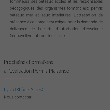
formateurs des bateaux écoles et les responsables
pédagogiques des organismes formant aux permis
bateaux mer et eaux intérieures. L’attestation de
présence à ce stage sera exigée pour la demande de
délivrance de la carte d’autorisation d’enseigner
(renouvellement tous les 5 ans)
Prochaines Formations
à l’Evaluation Permis Plaisance
Lyon (Rhône-Alpes)
Nous contacter