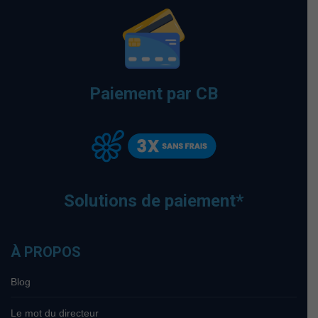
Paiement par CB
Solutions de paiement*
À PROPOS
Blog
Le mot du directeur