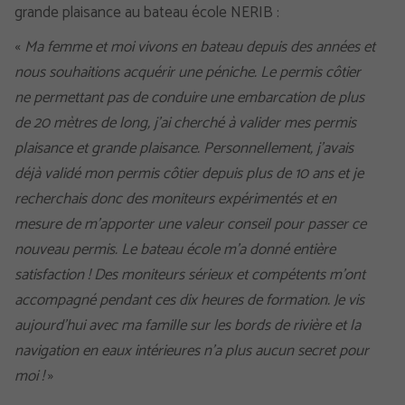
grande plaisance au bateau école NERIB :
«
Ma femme et moi vivons en bateau depuis des années et
nous souhaitions acquérir une péniche. Le permis côtier
ne permettant pas de conduire une embarcation de plus
de 20 mètres de long, j’ai cherché à valider mes permis
plaisance et grande plaisance. Personnellement, j’avais
déjà validé mon permis côtier depuis plus de 10 ans et je
recherchais donc des moniteurs expérimentés et en
mesure de m’apporter une valeur conseil pour passer ce
nouveau permis. Le bateau école m’a donné entière
satisfaction ! Des moniteurs sérieux et compétents m’ont
accompagné pendant ces dix heures de formation. Je vis
aujourd’hui avec ma famille sur les bords de rivière et la
navigation en eaux intérieures n’a plus aucun secret pour
moi !
»