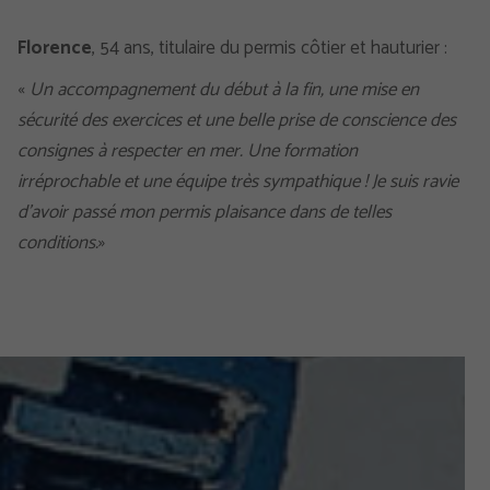
Florence
, 54 ans, titulaire du permis côtier et hauturier :
«
Un accompagnement du début à la fin, une mise en
sécurité des exercices et une belle prise de conscience des
consignes à respecter en mer. Une formation
irréprochable et une équipe très sympathique ! Je suis ravie
d’avoir passé mon permis plaisance dans de telles
conditions.
»