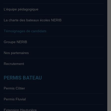
L’équipe pédagogique
La charte des bateaux écoles NERIB
Témoignages de candidats
Groupe NERIB
Nos partenaires
Recrutement
PERMIS BATEAU
Permis Côtier
Permis Fluvial
Extension Hauturière