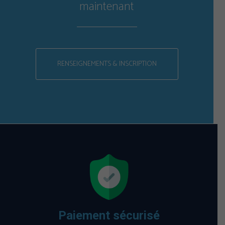
maintenant
RENSEIGNEMENTS & INSCRIPTION
Paiement sécurisé