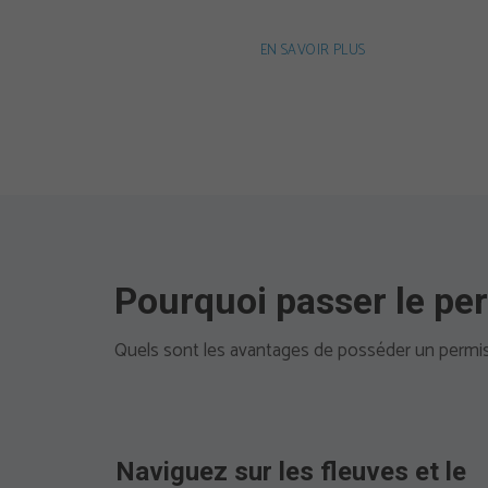
EN SAVOIR PLUS
Pourquoi passer le pe
Quels sont les avantages de posséder un permis
Naviguez sur les fleuves et le