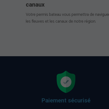
canaux
Votre permis bateau vous permettra de navigue
les fleuves et les canaux de notre région.
Paiement sécurisé