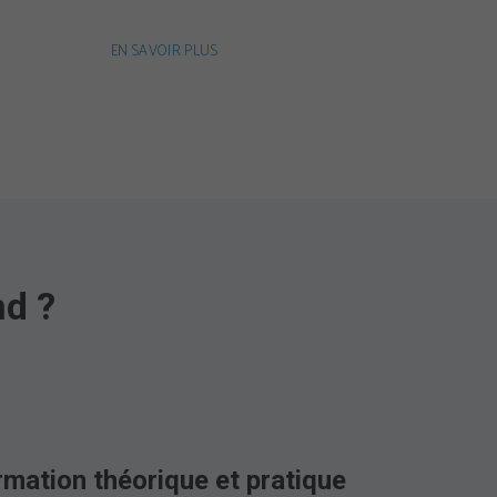
EN SAVOIR PLUS
nd ?
mation théorique et pratique