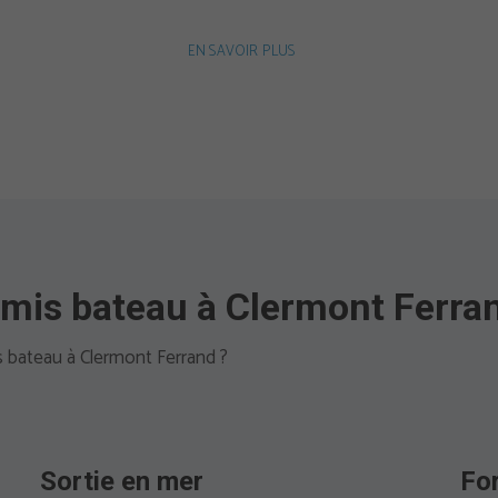
EN SAVOIR PLUS
rmis bateau à Clermont Ferra
 bateau à Clermont Ferrand ?
Sortie en mer
For