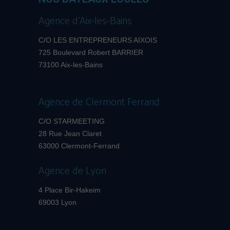
Agence d’Aix-les-Bains
C/O LES ENTREPRENEURS AIXOIS
725 Boulevard Robert BARRIER
73100 Aix-les-Bains
Agence de Clermont Ferrand
C/O STARMEETING
28 Rue Jean Claret
63000 Clermont-Ferrand
Agence de Lyon
4 Place Bir-Hakeim
69003 Lyon