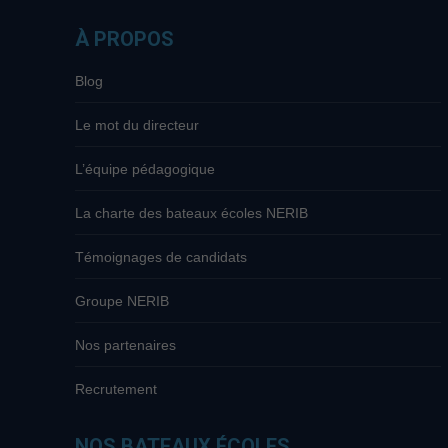
À PROPOS
Blog
Le mot du directeur
L’équipe pédagogique
La charte des bateaux écoles NERIB
Témoignages de candidats
Groupe NERIB
Nos partenaires
Recrutement
NOS BATEAUX ÉCOLES