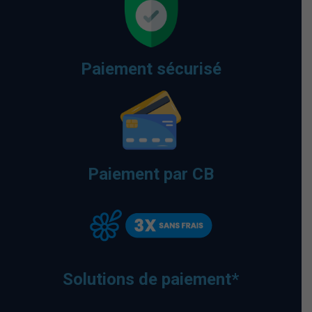
Paiement sécurisé
Paiement par CB
Solutions de paiement*