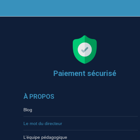
Paiement sécurisé
À PROPOS
Blog
Le mot du directeur
L’équipe pédagogique