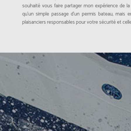
souhaité vous faire partager mon expérience de la
qu’un simple passage d’un permis bateau, mais 
plaisanciers responsables pour votre sécurité et cell