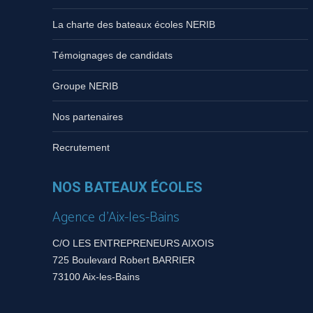
La charte des bateaux écoles NERIB
Témoignages de candidats
Groupe NERIB
Nos partenaires
Recrutement
NOS BATEAUX ÉCOLES
Agence d’Aix-les-Bains
C/O LES ENTREPRENEURS AIXOIS
725 Boulevard Robert BARRIER
73100 Aix-les-Bains