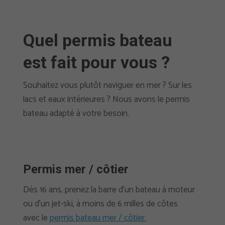
Quel permis bateau
est fait pour vous ?
Souhaitez vous plutôt naviguer en mer ? Sur les
lacs et eaux intérieures ? Nous avons le permis
bateau adapté à votre besoin.
Permis mer / côtier
Dès 16 ans, prenez la barre d’un bateau à moteur
ou d’un jet-ski, à moins de 6 milles de côtes
avec le
permis bateau mer / côtier.