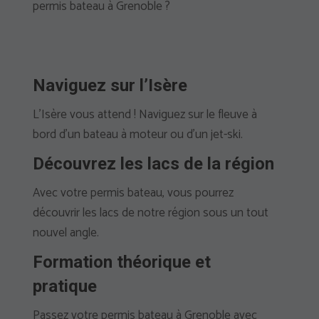
permis bateau à Grenoble ?
Naviguez sur l’Isère
L’Isère vous attend ! Naviguez sur le fleuve à
bord d’un bateau à moteur ou d’un jet-ski.
Découvrez les lacs de la région
Avec votre permis bateau, vous pourrez
découvrir les lacs de notre région sous un tout
nouvel angle.
Formation théorique et
pratique
Passez votre permis bateau à Grenoble avec