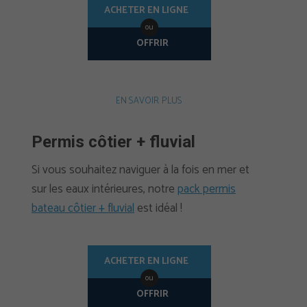
ACHETER EN LIGNE
ou
OFFRIR
EN SAVOIR PLUS
Permis côtier + fluvial
Si vous souhaitez naviguer à la fois en mer et
sur les eaux intérieures, notre
pack permis
bateau côtier + fluvial
est idéal !
ACHETER EN LIGNE
ou
OFFRIR