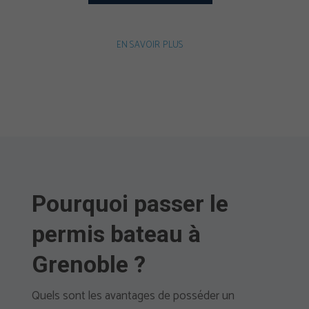
EN SAVOIR PLUS
Pourquoi passer le
permis bateau à
Grenoble ?
Quels sont les avantages de posséder un