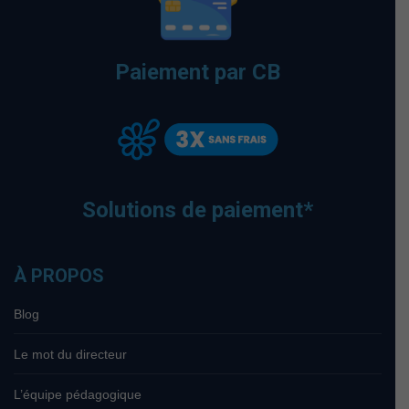
Paiement par CB
Solutions de paiement*
À PROPOS
Blog
Le mot du directeur
L’équipe pédagogique