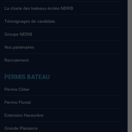
La charte des bateaux écoles NERIB
Témoignages de candidats
Groupe NERIB
Nos partenaires
Recrutement
PERMIS BATEAU
Permis Côtier
Permis Fluvial
Extension Hauturière
Grande Plaisance