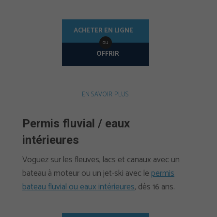
ACHETER EN LIGNE
ou
OFFRIR
EN SAVOIR PLUS
Permis fluvial / eaux
intérieures
Voguez sur les fleuves, lacs et canaux avec un
bateau à moteur ou un jet-ski avec le
permis
bateau fluvial ou eaux intérieures
, dès 16 ans.