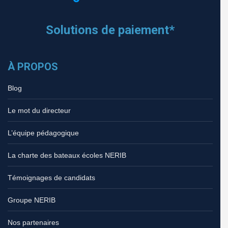
Solutions de paiement*
À PROPOS
Blog
Le mot du directeur
L’équipe pédagogique
La charte des bateaux écoles NERIB
Témoignages de candidats
Groupe NERIB
Nos partenaires