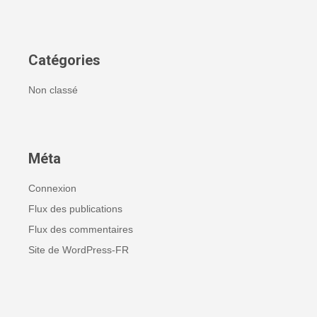
Catégories
Non classé
Méta
Connexion
Flux des publications
Flux des commentaires
Site de WordPress-FR