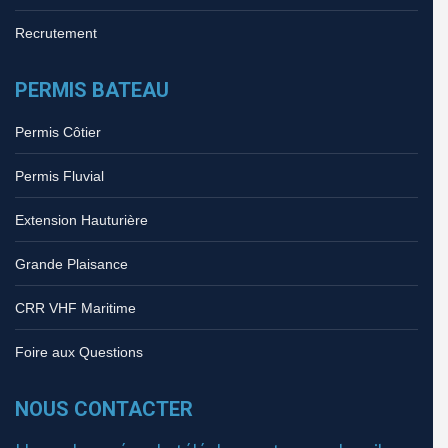
Recrutement
PERMIS BATEAU
Permis Côtier
Permis Fluvial
Extension Hauturière
Grande Plaisance
CRR VHF Maritime
Foire aux Questions
NOUS CONTACTER