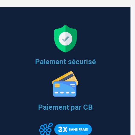
Paiement sécurisé
Paiement par CB