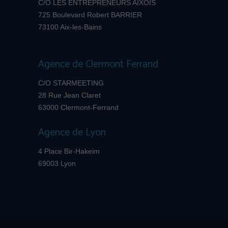
C/O LES ENTREPRENEURS AIXOIS
725 Boulevard Robert BARRIER
73100 Aix-les-Bains
Agence de Clermont Ferrand
C/O STARMEETING
28 Rue Jean Claret
63000 Clermont-Ferrand
Agence de Lyon
4 Place Bir-Hakeim
69003 Lyon