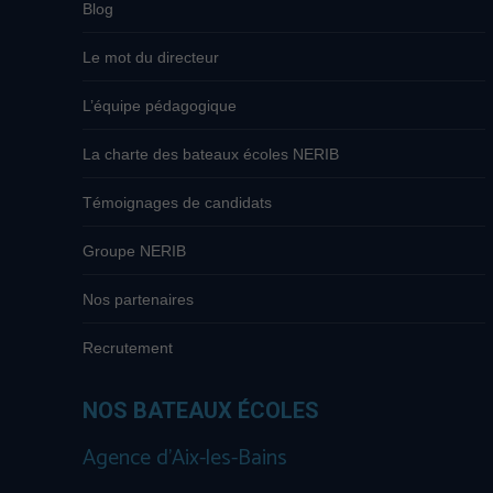
Blog
Le mot du directeur
L’équipe pédagogique
La charte des bateaux écoles NERIB
Témoignages de candidats
Groupe NERIB
Nos partenaires
Recrutement
NOS BATEAUX ÉCOLES
Agence d’Aix-les-Bains