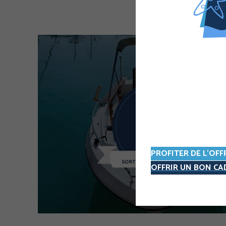
PROFITER DE L'OFF
OFFRIR UN BON C