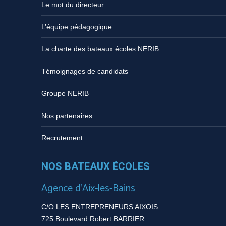
Le mot du directeur
L’équipe pédagogique
La charte des bateaux écoles NERIB
Témoignages de candidats
Groupe NERIB
Nos partenaires
Recrutement
NOS BATEAUX ÉCOLES
Agence d’Aix-les-Bains
C/O LES ENTREPRENEURS AIXOIS
725 Boulevard Robert BARRIER