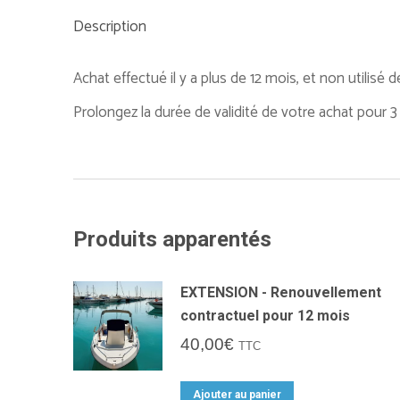
Description
Achat effectué il y a plus de 12 mois, et non utilisé d
Prolongez la durée de validité de votre achat pour 3 
Produits apparentés
EXTENSION - Renouvellement
contractuel pour 12 mois
40,00
€
TTC
Ajouter au panier