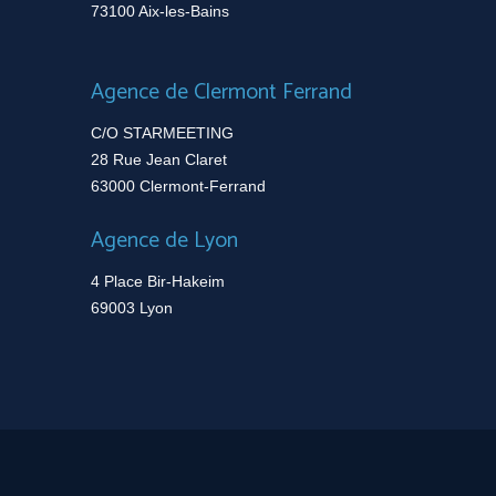
73100 Aix-les-Bains
Agence de Clermont Ferrand
C/O STARMEETING
28 Rue Jean Claret
63000 Clermont-Ferrand
Agence de Lyon
4 Place Bir-Hakeim
69003 Lyon