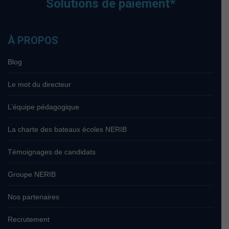
Solutions de paiement*
À PROPOS
Blog
Le mot du directeur
L’équipe pédagogique
La charte des bateaux écoles NERIB
Témoignages de candidats
Groupe NERIB
Nos partenaires
Recrutement