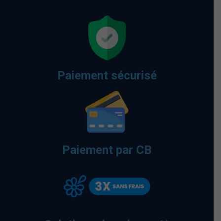
Paiement sécurisé
Paiement par CB