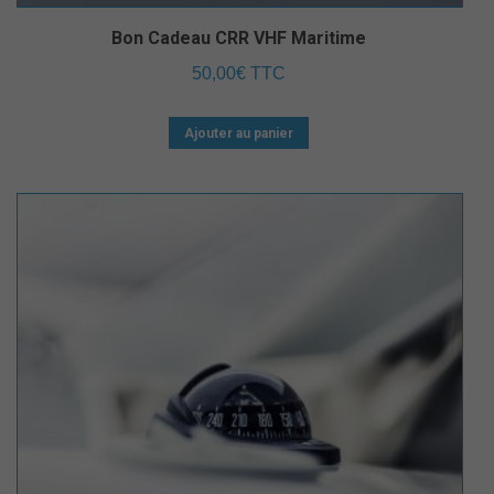
Bon Cadeau CRR VHF Maritime
50,00
€
TTC
Ajouter au panier