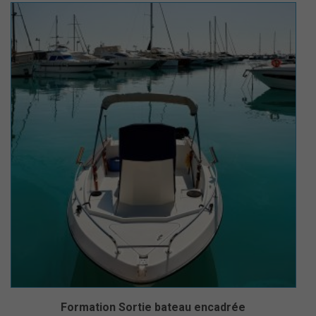
Formation Sortie bateau encadrée