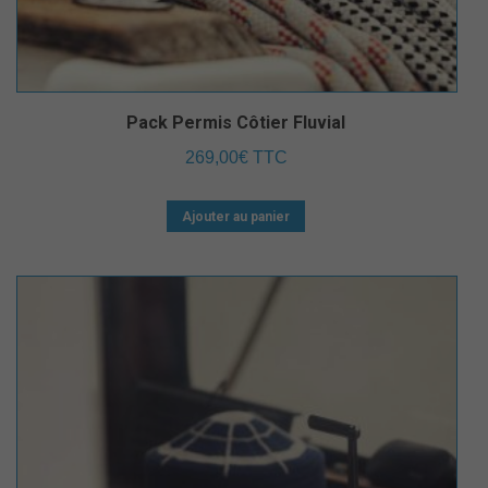
Pack Permis Côtier Fluvial
269,00
€
TTC
Ajouter au panier