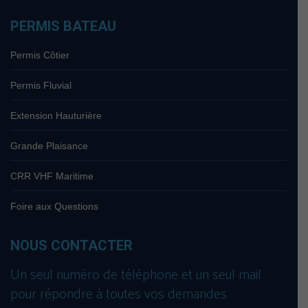
PERMIS BATEAU
Permis Côtier
Permis Fluvial
Extension Hauturière
Grande Plaisance
CRR VHF Maritime
Foire aux Questions
NOUS CONTACTER
Un seul numéro de téléphone et un seul mail
pour répondre à toutes vos demandes