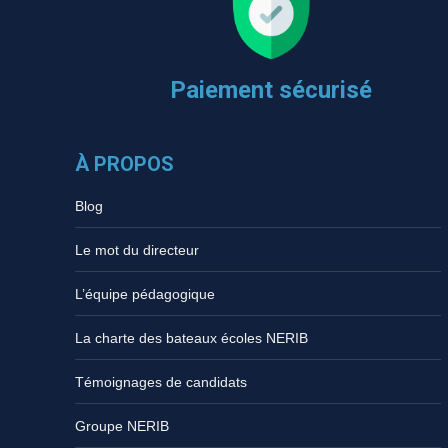
Paiement sécurisé
À PROPOS
Blog
Le mot du directeur
L’équipe pédagogique
La charte des bateaux écoles NERIB
Témoignages de candidats
Groupe NERIB