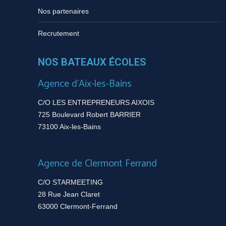
Nos partenaires
Recrutement
NOS BATEAUX ÉCOLES
Agence d’Aix-les-Bains
C/O LES ENTREPRENEURS AIXOIS
725 Boulevard Robert BARRIER
73100 Aix-les-Bains
Agence de Clermont Ferrand
C/O STARMEETING
28 Rue Jean Claret
63000 Clermont-Ferrand